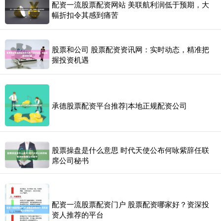
配资一流股票配资网站 美联航利润低于预期，大
幅折扣令其感到痛苦
股票和公司 股票配资资讯网：实时动态，精准把
握投资机遇
承德股票配资平台推荐|本地正规配资公司
股票操盘是什么意思 时代天使公布何咏紫辞任联
席公司秘书
配资一流股票配资门户 股票配资哪家好？资深投
资人推荐的平台