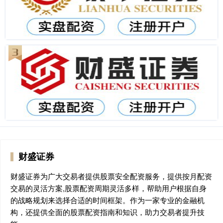
财盛证券
财盛证券为广大交易者提供股票安全配资服务，提供按月配资
交易的灵活方案,股票配资周期灵活多样，帮助用户根据自身
的战略规划来选择合适的时间框架。作为一家专业的金融机
构，还提供全面的股票配资指南和知识，助力交易者提升技