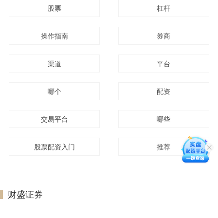
股票
杠杆
操作指南
券商
渠道
平台
哪个
配资
交易平台
哪些
股票配资入门
推荐
财盛证券