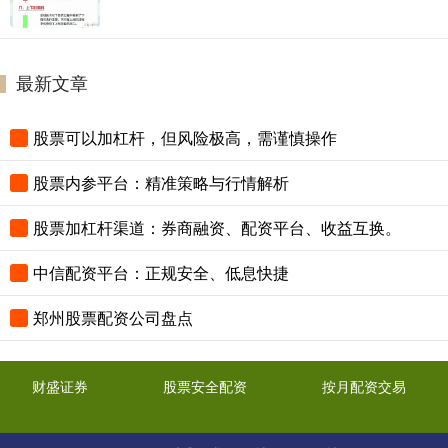
最新文章
股票可以加杠杆，但风险极高，需谨慎操作
股票内参平台：精准策略与行情解析
股票加杠杆渠道：券商融资、配资平台、收益互换。
中信配资平台：正规安全、低息快捷
郑州股票配资公司盘点
财盛证券
股票安全配资
按月配资交易