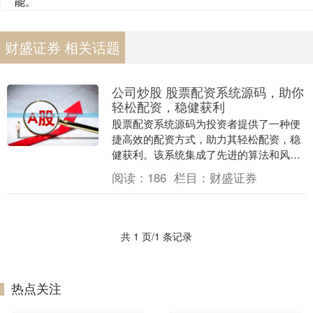
能。
财盛证券 相关话题
公司炒股 股票配资系统源码，助你
轻松配资，稳健获利
股票配资系统源码为投资者提供了一种便
捷高效的配资方式，助力其轻松配资，稳
健获利。该系统集成了先进的算法和风险
控制机制，为用户提供以下优势： 股票配
阅读：
186
栏目：
财盛证券
资是一种融资方....
共 1 页/1 条记录
热点关注