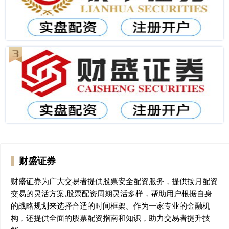
财盛证券
财盛证券为广大交易者提供股票安全配资服务，提供按月配资
交易的灵活方案,股票配资周期灵活多样，帮助用户根据自身
的战略规划来选择合适的时间框架。作为一家专业的金融机
构，还提供全面的股票配资指南和知识，助力交易者提升技