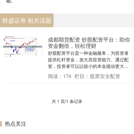
能。
财盛证券 相关话题
成都期货配资 炒股配资平台：助你
资金翻倍，轻松理财
炒股配资平台是一种金融服务，为投资者
提供杠杆资金，放大其投资能力。通过配
资，投资者可以以较小的本金撬动更大的
资金，从而获得更高的收益。 * **放大收
阅读：
174
栏目：
股票安全配资
益：**配....
共 1 页/1 条记录
热点关注