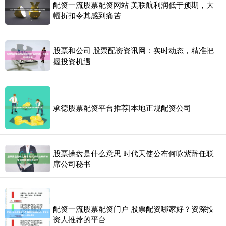
配资一流股票配资网站 美联航利润低于预期，大
幅折扣令其感到痛苦
股票和公司 股票配资资讯网：实时动态，精准把
握投资机遇
承德股票配资平台推荐|本地正规配资公司
股票操盘是什么意思 时代天使公布何咏紫辞任联
席公司秘书
配资一流股票配资门户 股票配资哪家好？资深投
资人推荐的平台