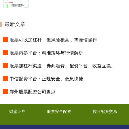
最新文章
股票可以加杠杆，但风险极高，需谨慎操作
股票内参平台：精准策略与行情解析
股票加杠杆渠道：券商融资、配资平台、收益互换。
中信配资平台：正规安全、低息快捷
郑州股票配资公司盘点
财盛证券
股票安全配资
按月配资交易