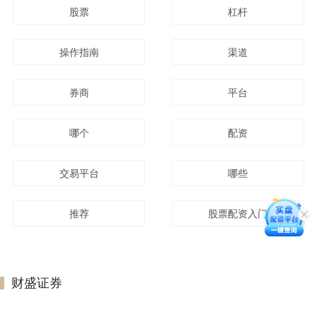
股票
杠杆
操作指南
渠道
券商
平台
哪个
配资
交易平台
哪些
推荐
股票配资入门
财盛证券