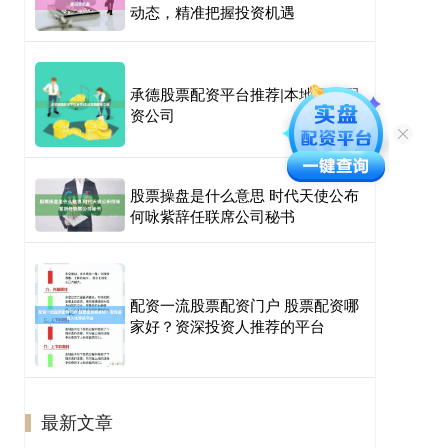
动态，精准把握投资机遇
承德股票配资平台推荐|本地正规配
资公司
股票操盘是什么意思 时代天使公布
何咏紫辞任联席公司秘书
配资一流股票配资门户 股票配资哪
家好？资深投资人推荐的平台
最新文章