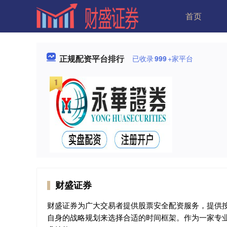
首页
正规配资平台排行
已收录
999
+家平台
财盛证券
财盛证券为广大交易者提供股票安全配资服务，提供按
自身的战略规划来选择合适的时间框架。作为一家专