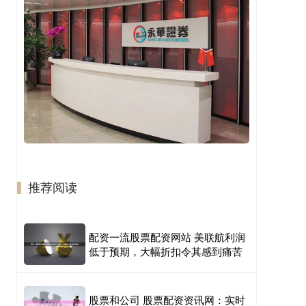
推荐阅读
配资一流股票配资网站 美联航利润
低于预期，大幅折扣令其感到痛苦
股票和公司 股票配资资讯网：实时