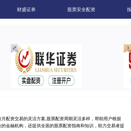
财盛证券
股票安全配资
月配资交易的灵活方案,股票配资周期灵活多样，帮助用户根据
业的金融机构，还提供全面的股票配资指南和知识，助力交易者提