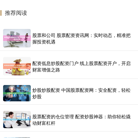
推荐阅读
股票和公司 股票配资资讯网：实时动态，精准把
握投资机遇
配资低息炒股配资门户 线上股票配资开户，开启
财富增值之路
炒股炒股配资 中国股票配资网：安全配资，轻松
炒股
股票配资的仓位管理 配资炒股神器：助你轻松撬
动财富杠杆