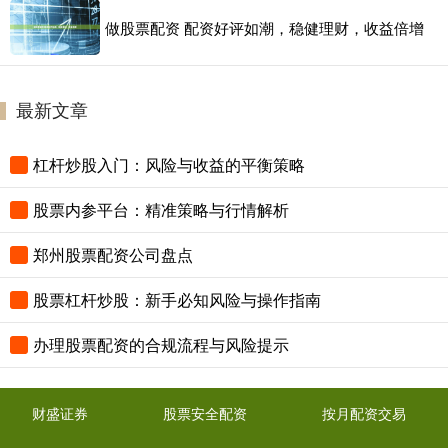
做股票配资 配资好评如潮，稳健理财，收益倍增
最新文章
杠杆炒股入门：风险与收益的平衡策略
股票内参平台：精准策略与行情解析
郑州股票配资公司盘点
股票杠杆炒股：新手必知风险与操作指南
办理股票配资的合规流程与风险提示
财盛证券
股票安全配资
按月配资交易