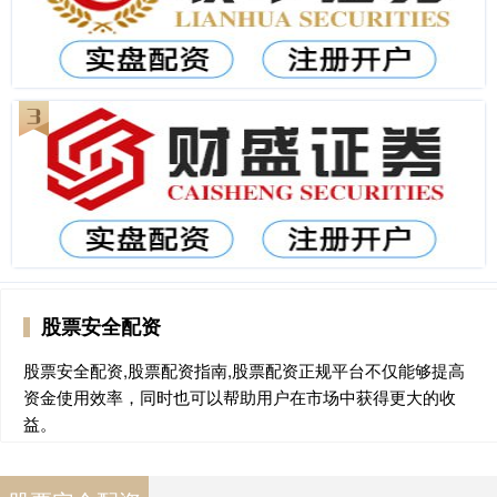
股票安全配资
股票安全配资,股票配资指南,股票配资正规平台不仅能够提高
资金使用效率，同时也可以帮助用户在市场中获得更大的收
益。