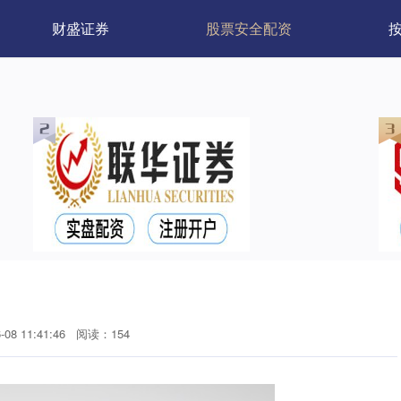
财盛证券
股票安全配资
08 11:41:46
阅读：154