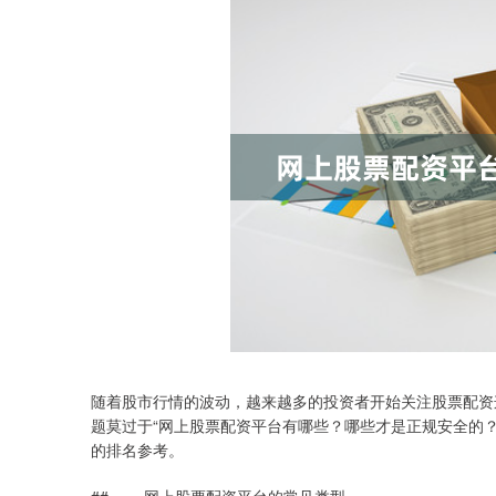
随着股市行情的波动，越来越多的投资者开始关注股票配资
题莫过于“网上股票配资平台有哪些？哪些才是正规安全的
的排名参考。