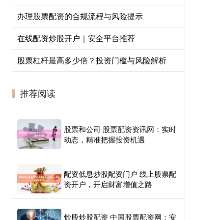
办理股票配资的合规流程与风险提示
在线配资炒股开户｜安全平台推荐
股票杠杆最高多少倍？投资门槛与风险解析
推荐阅读
股票和公司 股票配资资讯网：实时
动态，精准把握投资机遇
配资低息炒股配资门户 线上股票配
资开户，开启财富增值之路
炒股炒股配资 中国股票配资网：安