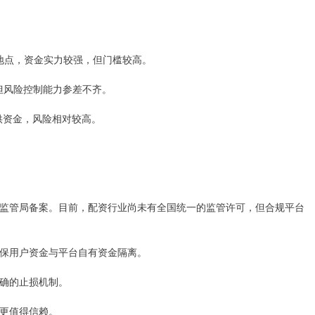
办公地点，资金实力较强，但门槛较高。
捷，但风险控制能力参差不齐。
提供资金，风险相对较高。
方金融监管局备案。目前，配资行业尚未有全国统一的监管许可，但合规平台
，确保用户资金与平台自有资金隔离。
明确的止损机制。
常更值得信赖。