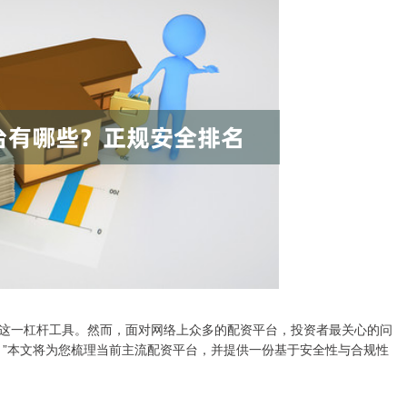
这一杠杆工具。然而，面对网络上众多的配资平台，投资者最关心的问
？”本文将为您梳理当前主流配资平台，并提供一份基于安全性与合规性