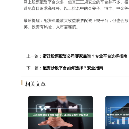
网上股票配资平台众多，但真正正规安全的平台并不多。投
避免盲目追求高杠杆。以上排名中的金斧子、恒丰、中金等
最后提醒：配资虽能放大收益股票配资正规平台，但也会放
掷。投资有风险，入市需谨慎。
上一篇：
宿迁股票配资公司哪家靠谱？专业平台选择指南
下一篇：
配资炒股平台如何选择？安全指南
相关文章