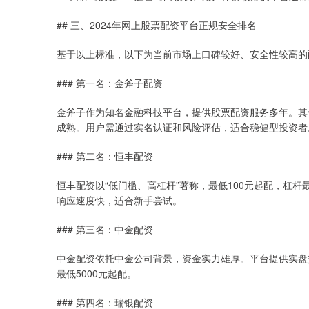
## 三、2024年网上股票配资平台正规安全排名
基于以上标准，以下为当前市场上口碑较好、安全性较高的
### 第一名：金斧子配资
金斧子作为知名金融科技平台，提供股票配资服务多年。其
成熟。用户需通过实名认证和风险评估，适合稳健型投资者
### 第二名：恒丰配资
恒丰配资以“低门槛、高杠杆”著称，最低100元起配，杠
响应速度快，适合新手尝试。
### 第三名：中金配资
中金配资依托中金公司背景，资金实力雄厚。平台提供实盘
最低5000元起配。
### 第四名：瑞银配资