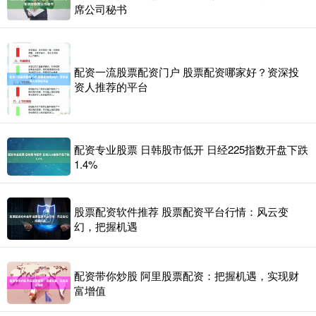
席公司秘书
配资一流股票配资门户 股票配资哪家好？资深投
资人推荐的平台
配资专业股票 日韩股市低开 日经225指数开盘下跌
1.4%
股票配资软件推荐 股票配资平台行情：风云变
幻，把握机遇
配资带你炒股 阿里股票配资：把握机遇，实现财
富增值