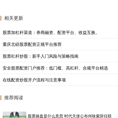
相关更新
股票加杠杆渠道：券商融资、配资平台、收益互换。
重庆北碚股票配资正规平台推荐
股票杠杆炒股：新手入门风险与策略指南
安全股票配资门户推荐：低门槛、高杠杆、合规平台精选
在线配资炒股开户流程与注意事项
推荐阅读
股票操盘是什么意思 时代天使公布何咏紫辞任联