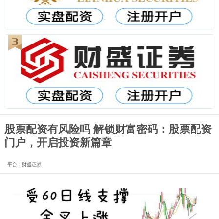
股票配资有风险吗 解锁财富密码：股票配资
门户，开启投资新篇章
平台：财盛证券