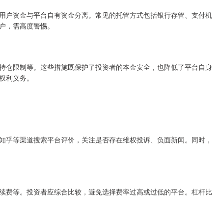
用户资金与平台自有资金分离。常见的托管方式包括银行存管、支付机
户，需高度警惕。
持仓限制等。这些措施既保护了投资者的本金安全，也降低了平台自身
权利义务。
知乎等渠道搜索平台评价，关注是否存在维权投诉、负面新闻。同时，
续费等。投资者应综合比较，避免选择费率过高或过低的平台。杠杆比
。