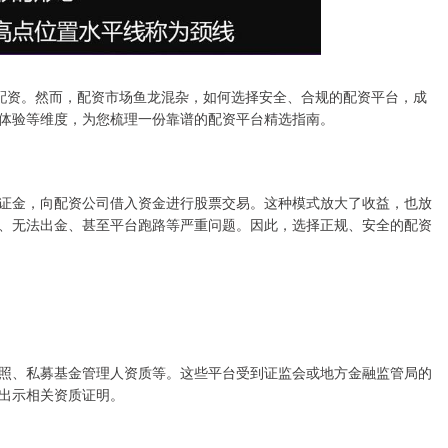
配资。然而，配资市场鱼龙混杂，如何选择安全、合规的配资平台，成
体验等维度，为您梳理一份靠谱的配资平台精选指南。
证金，向配资公司借入资金进行股票交易。这种模式放大了收益，也放
、无法出金、甚至平台跑路等严重问题。因此，选择正规、安全的配资
照、私募基金管理人资质等。这些平台受到证监会或地方金融监管局的
出示相关资质证明。