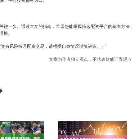
持警惕，任何投资都有风险。
关键一步。通过本文的指南，希望您能掌握筛选配资平台的基本方法，
谨慎。
投资有风险按月配资交易，请根据自身情况谨慎决策。）*
文章为作者独立观点，不代表财盛证券观点
荐