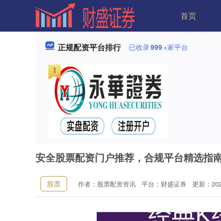
首页
正规配资平台排行
已收录
999
+家平台
安全股票配资门户推荐，合规平台精选指
股票
作者：股票配资资讯
平台：财盛证券
更新：2026-