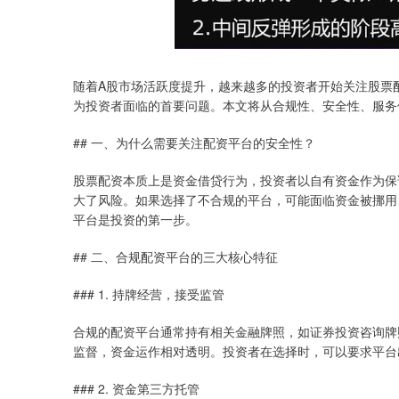
随着A股市场活跃度提升，越来越多的投资者开始关注股票
为投资者面临的首要问题。本文将从合规性、安全性、服务
## 一、为什么需要关注配资平台的安全性？
股票配资本质上是资金借贷行为，投资者以自有资金作为保
大了风险。如果选择了不合规的平台，可能面临资金被挪用
平台是投资的第一步。
## 二、合规配资平台的三大核心特征
### 1. 持牌经营，接受监管
合规的配资平台通常持有相关金融牌照，如证券投资咨询牌
监督，资金运作相对透明。投资者在选择时，可以要求平台
### 2. 资金第三方托管